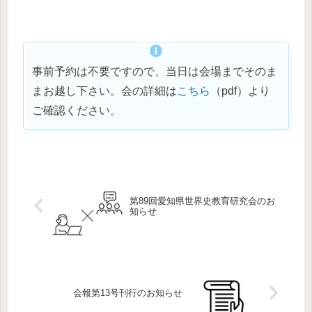
事前予約は不要ですので、当日は会場までそのま
まお越し下さい。会の詳細は
こちら
（pdf）より
ご確認ください。
第89回愛知県世界史教育研究会のお
知らせ
会報第13号刊行のお知らせ