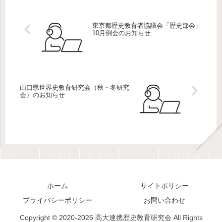
東京都歴史教育者協議会「歴史部会」
10月例会のお知らせ
山口県世界史教育研究会（秋・冬研究
会）のお知らせ
ホーム
サイトポリシー
プライバシーポリシー
お問い合わせ
Copyright © 2020-2026 高大連携歴史教育研究会 All Rights