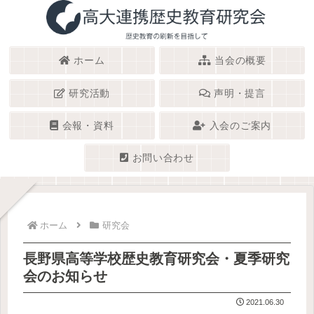
ホーム
当会の概要
研究活動
声明・提言
会報・資料
入会のご案内
お問い合わせ
ホーム
研究会
長野県高等学校歴史教育研究会・夏季研究
会のお知らせ
2021.06.30