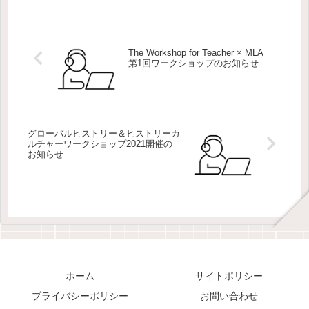
The Workshop for Teacher × MLA
第1回ワークショップのお知らせ
グローバルヒストリー＆ヒストリーカ
ルチャーワークショップ2021開催の
お知らせ
ホーム
サイトポリシー
プライバシーポリシー
お問い合わせ